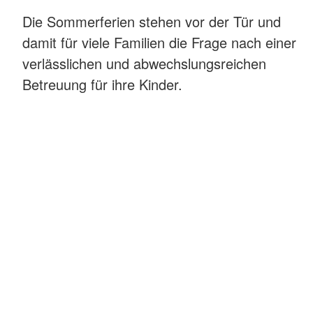
Die Sommerferien stehen vor der Tür und
damit für viele Familien die Frage nach einer
verlässlichen und abwechslungsreichen
Betreuung für ihre Kinder.