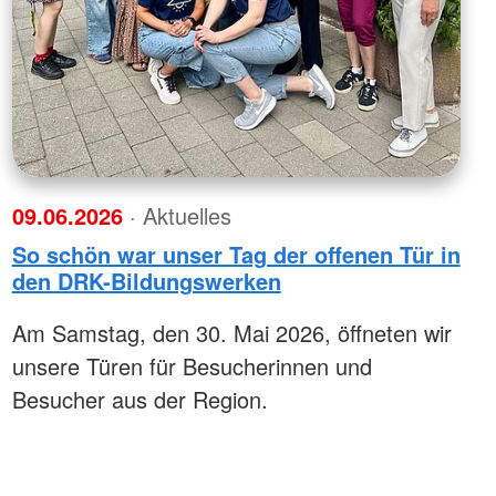
09.06.2026
· Aktuelles
So schön war unser Tag der offenen Tür in
den DRK-Bildungswerken
Am Samstag, den 30. Mai 2026, öffneten wir
unsere Türen für Besucherinnen und
Besucher aus der Region.