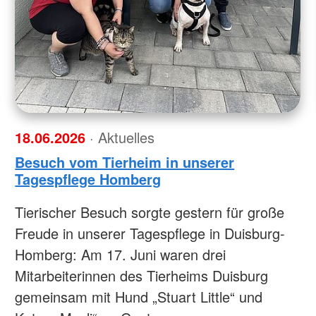
18.06.2026
· Aktuelles
Besuch vom Tierheim in unserer
Tagespflege Homberg
Tierischer Besuch sorgte gestern für große
Freude in unserer Tagespflege in Duisburg-
Homberg: Am 17. Juni waren drei
Mitarbeiterinnen des Tierheims Duisburg
gemeinsam mit Hund „Stuart Little“ und