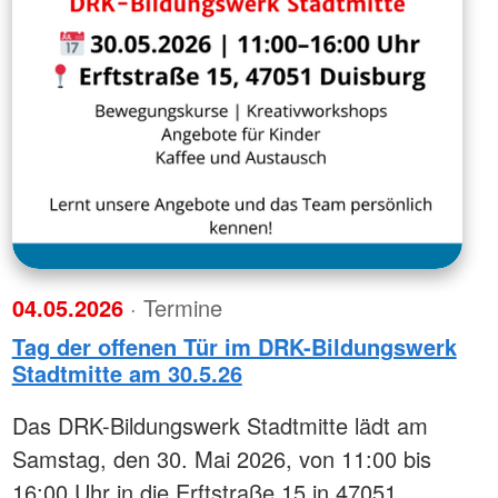
04.05.2026
· Termine
Tag der offenen Tür im DRK-Bildungswerk
Stadtmitte am 30.5.26
Das DRK-Bildungswerk Stadtmitte lädt am
Samstag, den 30. Mai 2026, von 11:00 bis
16:00 Uhr in die Erftstraße 15 in 47051