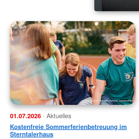
01.07.2026
· Aktuelles
Kostenfreie Sommerferienbetreuung im
Sterntalerhaus