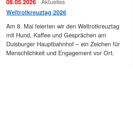
08.05.2026
· Aktuelles
Weltrotkreuztag 2026
Am 8. Mai feierten wir den Weltrotkreuztag
mit Hund, Kaffee und Gesprächen am
Duisburger Hauptbahnhof – ein Zeichen für
Menschlichkeit und Engagement vor Ort.