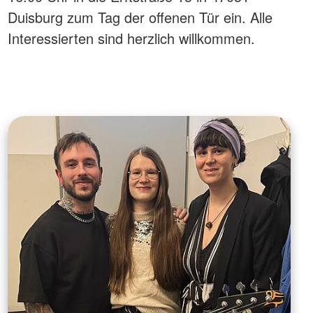
Duisburg zum Tag der offenen Tür ein. Alle
Interessierten sind herzlich willkommen.