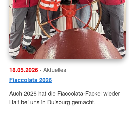
18.05.2026
· Aktuelles
Fiaccolata 2026
Auch 2026 hat die Fiaccolata-Fackel wieder
Halt bei uns in Duisburg gemacht.