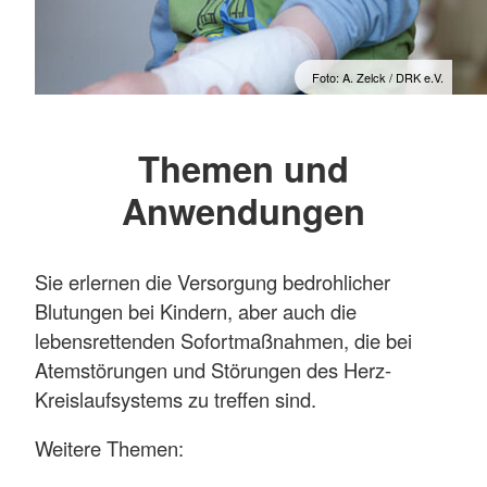
Foto: A. Zelck / DRK e.V.
Themen und
Anwendungen
Sie erlernen die Versorgung bedrohlicher
Blutungen bei Kindern, aber auch die
lebensrettenden Sofortmaßnahmen, die bei
Atemstörungen und Störungen des Herz-
Kreislaufsystems zu treffen sind.
Weitere Themen: