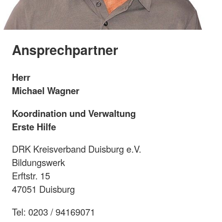
Ansprechpartner
Herr
Michael Wagner
Koordination und Verwaltung
Erste Hilfe
DRK Kreisverband Duisburg e.V.
Bildungswerk
Erftstr. 15
47051 Duisburg
Tel: 0203 / 94169071