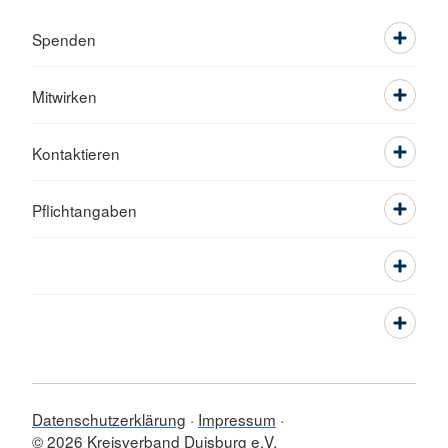
Spenden
Mitwirken
Kontaktieren
Pflichtangaben
Datenschutzerklärung
Impressum
© 2026 Kreisverband Duisburg e.V.