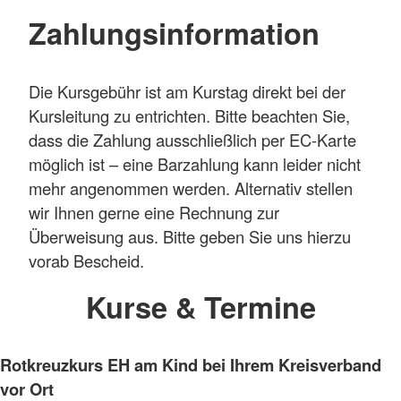
Zahlungsinformation
Die Kursgebühr ist am Kurstag direkt bei der
Kursleitung zu entrichten. Bitte beachten Sie,
dass die Zahlung ausschließlich per EC-Karte
möglich ist – eine Barzahlung kann leider nicht
mehr angenommen werden. Alternativ stellen
wir Ihnen gerne eine Rechnung zur
Überweisung aus. Bitte geben Sie uns hierzu
vorab Bescheid.
Kurse & Termine
Rotkreuzkurs EH am Kind bei Ihrem Kreisverband
vor Ort