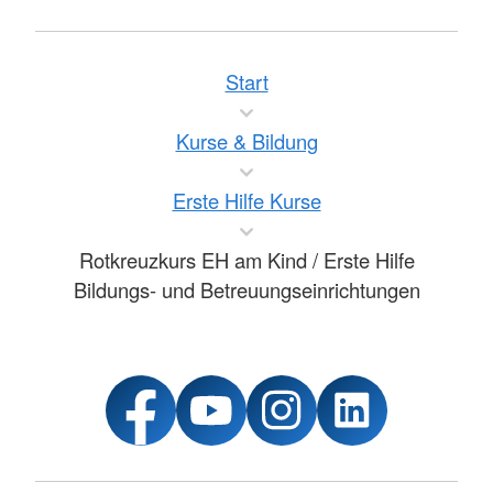
Start
Kurse & Bildung
Erste Hilfe Kurse
Rotkreuzkurs EH am Kind / Erste Hilfe
Bildungs- und Betreuungseinrichtungen