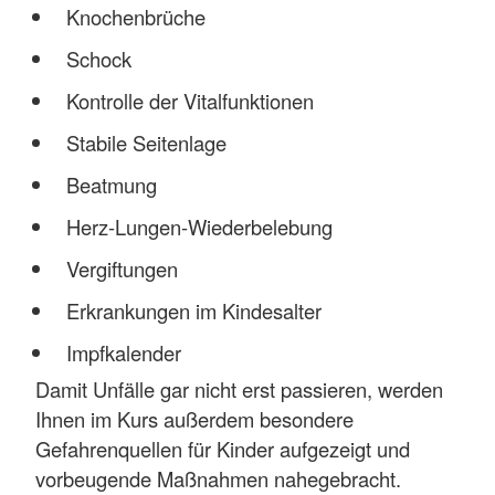
Knochenbrüche
Schock
Kontrolle der Vitalfunktionen
Stabile Seitenlage
Beatmung
Herz-Lungen-Wiederbelebung
Vergiftungen
Erkrankungen im Kindesalter
Impfkalender
Damit Unfälle gar nicht erst passieren, werden
Ihnen im Kurs außerdem besondere
Gefahrenquellen für Kinder aufgezeigt und
vorbeugende Maßnahmen nahegebracht.