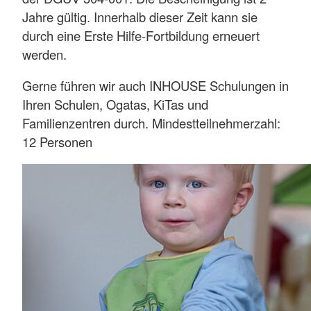
Jahre gültig. Innerhalb dieser Zeit kann sie
durch eine Erste Hilfe-Fortbildung erneuert
werden.
Gerne führen wir auch INHOUSE Schulungen in
Ihren Schulen, Ogatas, KiTas und
Familienzentren durch. Mindestteilnehmerzahl:
12 Personen