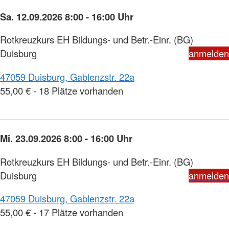
Sa. 12.09.2026 8:00 - 16:00 Uhr
Rotkreuzkurs EH Bildungs- und Betr.-Einr. (BG)
Duisburg
anmelden
47059 Duisburg, Gablenzstr. 22a
55,00 € - 18 Plätze vorhanden
Mi. 23.09.2026 8:00 - 16:00 Uhr
Rotkreuzkurs EH Bildungs- und Betr.-Einr. (BG)
Duisburg
anmelden
47059 Duisburg, Gablenzstr. 22a
55,00 € - 17 Plätze vorhanden