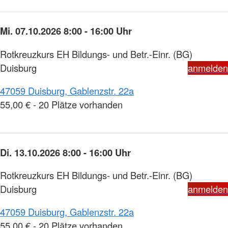
Mi. 07.10.2026 8:00 - 16:00 Uhr
Rotkreuzkurs EH Bildungs- und Betr.-Einr. (BG)
Duisburg
anmelden
47059 Duisburg, Gablenzstr. 22a
55,00 € - 20 Plätze vorhanden
Di. 13.10.2026 8:00 - 16:00 Uhr
Rotkreuzkurs EH Bildungs- und Betr.-Einr. (BG)
Duisburg
anmelden
47059 Duisburg, Gablenzstr. 22a
55,00 € - 20 Plätze vorhanden