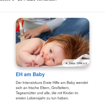
A. Zelck / DRK e.V.
EH am Baby
Der Intensivkurs Erste Hilfe am Baby wendet
sich an frische Eltern, Großeltern,
Tagesmütter und alle, die mit Kinder im
ersten Lebensjahr zu tun haben.