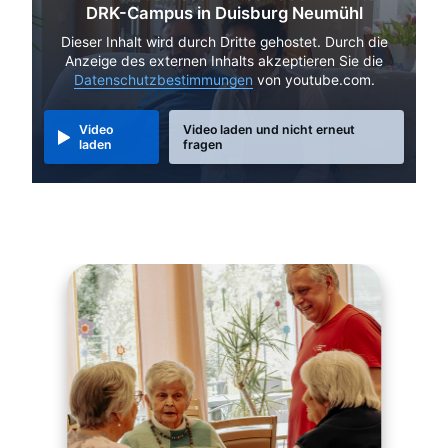
DRK-Campus in Duisburg Neumühl
Dieser Inhalt wird durch Dritte gehostet. Durch die
Anzeige des externen Inhalts akzeptieren Sie die
Datenschutzbestimmungen
von youtube.com.
Video
Video laden und nicht erneut
laden
fragen