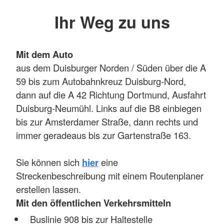
Ihr Weg zu uns
Mit dem Auto
aus dem Duisburger Norden / Süden über die A
59 bis zum Autobahnkreuz Duisburg-Nord,
dann auf die A 42 Richtung Dortmund, Ausfahrt
Duisburg-Neumühl. Links auf die B8 einbiegen
bis zur Amsterdamer Straße, dann rechts und
immer geradeaus bis zur Gartenstraße 163.
Sie können sich
hier
eine
Streckenbeschreibung mit einem Routenplaner
erstellen lassen.
Mit den öffentlichen Verkehrsmitteln
Buslinie 908 bis zur Haltestelle