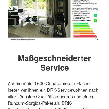
Maßgeschneiderter
Service
Auf mehr als 3.600 Quadratmetern Fläche
bieten wir Ihnen ein DRK-Servicewohnen nach
aller höchsten Qualitätsstandards und einem
Rundum-Sorglos-Paket an. DRK-