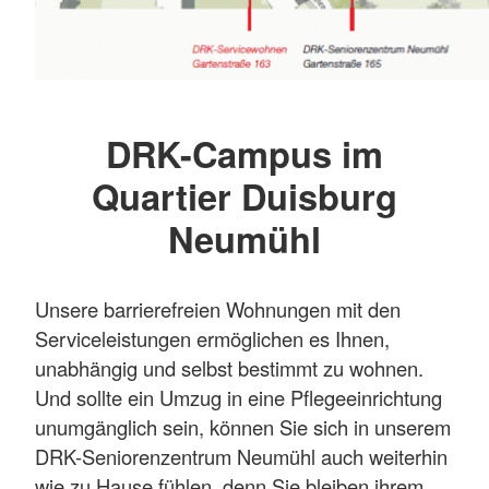
DRK-Campus im
Quartier Duisburg
Neumühl
Unsere barrierefreien Wohnungen mit den
Serviceleistungen ermöglichen es Ihnen,
unabhängig und selbst bestimmt zu wohnen.
Und sollte ein Umzug in eine Pflegeeinrichtung
unumgänglich sein, können Sie sich in unserem
DRK-Seniorenzentrum Neumühl auch weiterhin
wie zu Hause fühlen, denn Sie bleiben ihrem