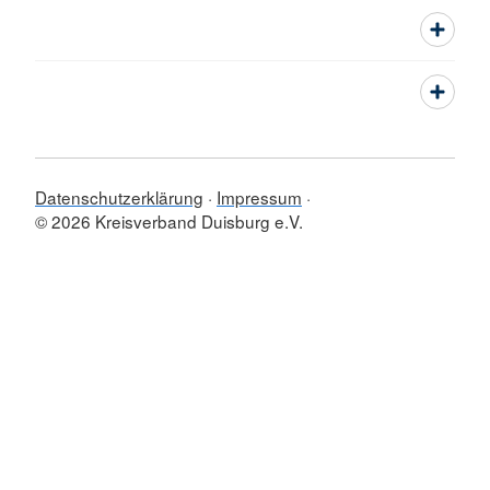
Datenschutzerklärung
Impressum
© 2026 Kreisverband Duisburg e.V.