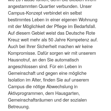
angestammten Quartier verbunden. Unser
Campus-Konzept verbindet ein selbst
bestimmtes Leben in einer eigenen Wohnung
mit der Möglichkeit der Pflege im Bedarfsfall.
Auf diesem Gebiet weist das Deutsche Rote
Kreuz weit mehr als 50 Jahre Kompetenz auf.
Auch bei Ihrer Sicherheit machen wir keine
Kompromisse. Dafür sorgen wir mit unserem
Hausnotruf, an den Sie automatisch
angeschlossen sind. Für ein Leben in
Gemeinschaft und gegen eine mögliche
Isolation im Alter, finden Sie auf unserem
Campus die nötige Abwechslung in
Aktivprogrammen, dem Hausgarten,
Gemeinschaftsräumen und der sozialen
Betreuung.