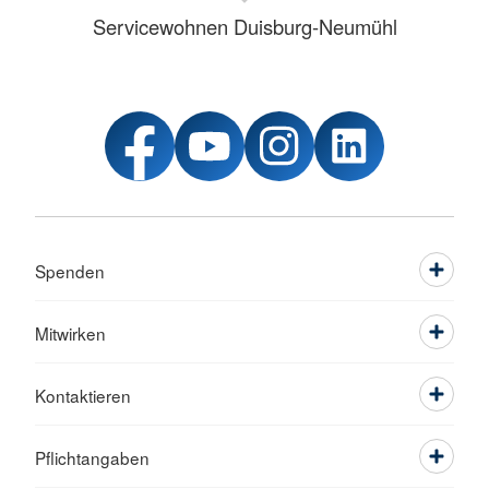
Servicewohnen Duisburg-Neumühl
Spenden
Mitwirken
Kontaktieren
Pflichtangaben