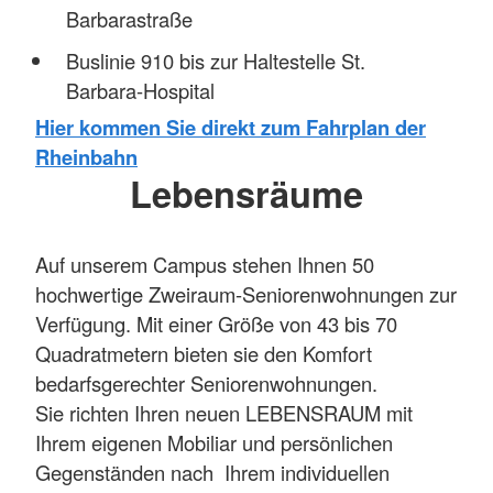
Barbarastraße
Buslinie 910 bis zur Haltestelle St.
Barbara-Hospital
Hier kommen Sie direkt zum Fahrplan der
Rheinbahn
Lebensräume
Auf unserem Campus stehen Ihnen 50
hochwertige Zweiraum-Seniorenwohnungen zur
Verfügung. Mit einer Größe von 43 bis 70
Quadratmetern bieten sie den Komfort
bedarfsgerechter Seniorenwohnungen.
Sie richten Ihren neuen LEBENSRAUM mit
Ihrem eigenen Mobiliar und persönlichen
Gegenständen nach Ihrem individuellen