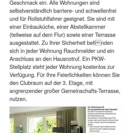
Geschmack ein. Alle Wohnungen sind
selbstverständlich barriere- und schwellenfrei
und für Rollstuhlfahrer geeignet. Sie sind mit
einer Einbauküche, einer Abstellkammer
(teilweise auf dem Flur) sowie einer Terrasse
ausgestattet. Zu Ihrer Sicherheit befinden
sich in jeder Wohnung Rauchmelder und ein
Anschluss an den Hausnotruf. Ein PKW-
Stellplatz steht jeder Wohnung kostenlos zur
Verfügung. Für Ihre Feierlichkeiten können Sie
den Clubraum auf der 3. Etage, mit
angrenzender großer Gemeinschafts-Terrasse,
nutzen.