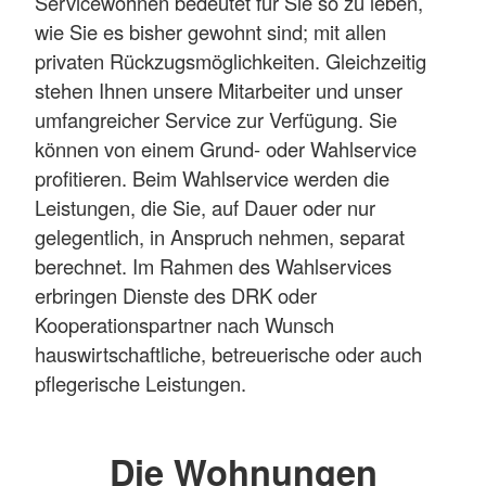
Servicewohnen bedeutet für Sie so zu leben,
wie Sie es bisher gewohnt sind; mit allen
privaten Rückzugsmöglichkeiten. Gleichzeitig
stehen Ihnen unsere Mitarbeiter und unser
umfangreicher Service zur Verfügung. Sie
können von einem Grund- oder Wahlservice
profitieren. Beim Wahlservice werden die
Leistungen, die Sie, auf Dauer oder nur
gelegentlich, in Anspruch nehmen, separat
berechnet. Im Rahmen des Wahlservices
erbringen Dienste des DRK oder
Kooperationspartner nach Wunsch
hauswirtschaftliche, betreuerische oder auch
pflegerische Leistungen.
Die Wohnungen