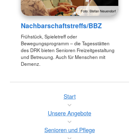
Foto: Stefan Neuendorf
Nachbarschaftstreffs/BBZ
Frühstück, Spieletreff oder
Bewegungsprogramm – die Tagesstätten
des DRK bieten Senioren Freizeitgestaltung
und Betreuung. Auch für Menschen mit
Demenz.
Start
Unsere Angebote
Senioren und Pflege