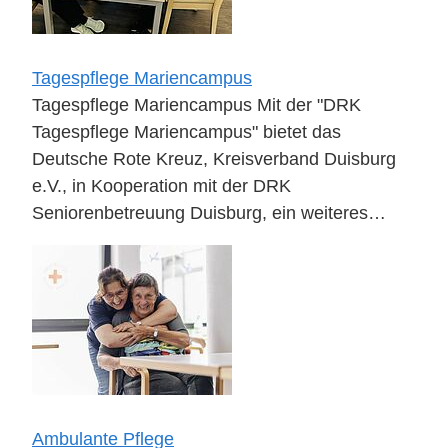
Tagespflege Mariencampus
Tagespflege Mariencampus Mit der "DRK
Tagespflege Mariencampus" bietet das
Deutsche Rote Kreuz, Kreisverband Duisburg
e.V., in Kooperation mit der DRK
Seniorenbetreuung Duisburg, ein weiteres…
Ambulante Pflege