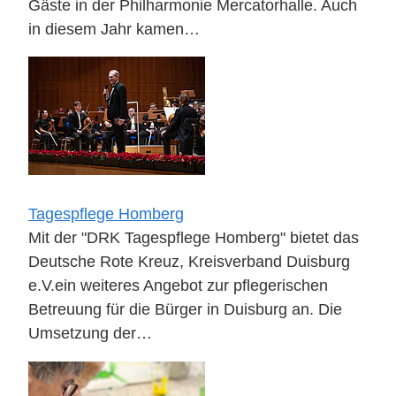
Gäste in der Philharmonie Mercatorhalle. Auch
in diesem Jahr kamen…
Tagespflege Homberg
Mit der "DRK Tagespflege Homberg" bietet das
Deutsche Rote Kreuz, Kreisverband Duisburg
e.V.ein weiteres Angebot zur pflegerischen
Betreuung für die Bürger in Duisburg an. Die
Umsetzung der…