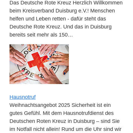
Das Deutsche Rote Kreuz Herzlich Willkommen
beim Kreisverband Duisburg e.V.! Menschen
helfen und Leben retten - dafür steht das
Deutsche Rote Kreuz. Und das in Duisburg
bereits seit mehr als 150…
Hausnotruf
Weihnachtsangebot 2025 Sicherheit ist ein
gutes Gefühl. Mit dem Hausnotrufdienst des
Deutschen Roten Kreuz in Duisburg – sind Sie
im Notfall nicht allein! Rund um die Uhr sind wir