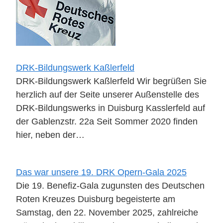
DRK-Bildungswerk Kaßlerfeld
DRK-Bildungswerk Kaßlerfeld Wir begrüßen Sie
herzlich auf der Seite unserer Außenstelle des
DRK-Bildungswerks in Duisburg Kasslerfeld auf
der Gablenzstr. 22a Seit Sommer 2020 finden
hier, neben der…
Das war unsere 19. DRK Opern-Gala 2025
Die 19. Benefiz-Gala zugunsten des Deutschen
Roten Kreuzes Duisburg begeisterte am
Samstag, den 22. November 2025, zahlreiche