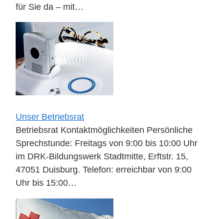
für Sie da – mit…
Unser Betriebsrat
Betriebsrat Kontaktmöglichkeiten Persönliche
Sprechstunde: Freitags von 9:00 bis 10:00 Uhr
im DRK-Bildungswerk Stadtmitte, Erftstr. 15,
47051 Duisburg. Telefon: erreichbar von 9:00
Uhr bis 15:00…