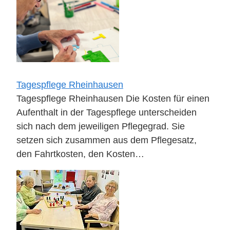
Tagespflege Rheinhausen
Tagespflege Rheinhausen Die Kosten für einen
Aufenthalt in der Tagespflege unterscheiden
sich nach dem jeweiligen Pflegegrad. Sie
setzen sich zusammen aus dem Pflegesatz,
den Fahrtkosten, den Kosten…