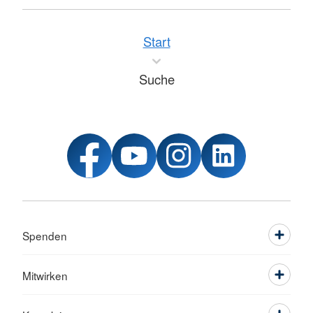
Start
Suche
Spenden
Mitwirken