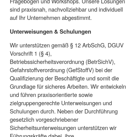
Fragebögen und Workshops. Unsere Lösungen
sind praxisnah, nachvollziehbar und individuell
auf Ihr Unternehmen abgestimmt.
Unterweisungen & Schulungen
Wir unterstützen gemäß § 12 ArbSchG, DGUV
Vorschrift 1 (§ 4),
Betriebssicherheitsverordnung (BetrSichV),
Gefahrstoffverordnung (GefStoffV) bei der
Qualifizierung der Beschäftigte und somit die
Grundlage für sicheres Arbeiten. Wir entwickeln
und führen praxisorientierte sowie
zielgruppengerechte Unterweisungen und
Schulungen durch. Neben der Durchführung
gesetzlich vorgeschriebener
Sicherheitsunterweisungen unterstützen wir
Führungskräfte dabei, ihre