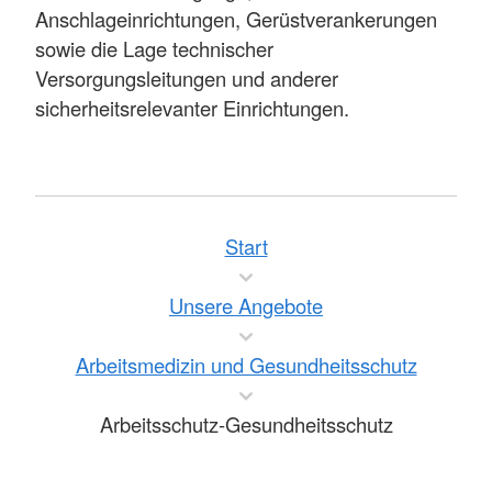
Anschlageinrichtungen, Gerüstverankerungen
sowie die Lage technischer
Versorgungsleitungen und anderer
sicherheitsrelevanter Einrichtungen.
Start
Unsere Angebote
Arbeitsmedizin und Gesundheitsschutz
Arbeitsschutz-Gesundheitsschutz