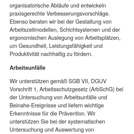
organisatorische Abläufe und entwickeln
praxisgerechte Verbesserungsvorschläge.
Ebenso beraten wir bei der Gestaltung von
Arbeitszeitmodellen, Schichtsystemen und der
ergonomischen Auslegung von Arbeitsplätzen,
um Gesundheit, Leistungsfähigkeit und
Produktivität nachhaltig zu fördern.
Arbeitsunfälle
Wir unterstützen gemäß SGB VII, DGUV
Vorschrift 1, Arbeitsschutzgesetz (ArbSchG) bei
der Untersuchung von Arbeitsunfälle und
Beinahe-Ereignisse und liefern wichtige
Erkenntnisse für die Prävention. Wir
unterstützen Sie bei der systematischen
Untersuchung und Auswertung von