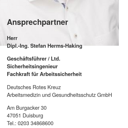
Ansprechpartner
Herr
Dipl.-Ing. Stefan Herms-Haking
Geschäftsführer / Ltd.
Sicherheitsingenieur
Fachkraft für Arbeitssicherheit
Deutsches Rotes Kreuz
Arbeitsmedizin und Gesundheitsschutz GmbH
Am Burgacker 30
47051 Duisburg
Tel.: 0203 34868600