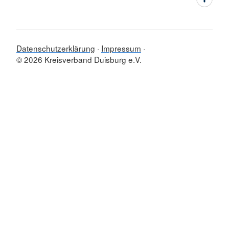
Datenschutzerklärung
Impressum
© 2026 Kreisverband Duisburg e.V.