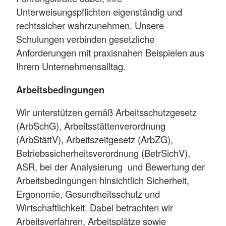
Unterweisungspflichten eigenständig und
rechtssicher wahrzunehmen. Unsere
Schulungen verbinden gesetzliche
Anforderungen mit praxisnahen Beispielen aus
Ihrem Unternehmensalltag.
Arbeitsbedingungen
Wir unterstützen gemäß Arbeitsschutzgesetz
(ArbSchG), Arbeitsstättenverordnung
(ArbStättV), Arbeitszeitgesetz (ArbZG),
Betriebssicherheitsverordnung (BetrSichV),
ASR, bei der Analysierung und Bewertung der
Arbeitsbedingungen hinsichtlich Sicherheit,
Ergonomie, Gesundheitsschutz und
Wirtschaftlichkeit. Dabei betrachten wir
Arbeitsverfahren, Arbeitsplätze sowie