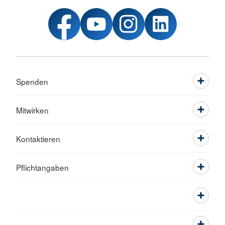
Spenden
Mitwirken
Kontaktieren
Pflichtangaben