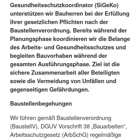
Gesundheitsschutzkoordinator (SiGeKo)
unterstützen wir Bauherren bei der Erfüllung
ihrer gesetzlichen Pflichten nach der
Baustellenverordnung. Bereits während der
Planungsphase koordinieren wir die Belange
des Arbeits- und Gesundheitsschutzes und
begleiten Bauvorhaben während der
gesamten Ausführungsphase. Ziel ist die
sichere Zusammenarbeit aller Beteiligten
sowie die Vermeidung von Unfällen und
gegenseitigen Gefährdungen.
Baustellenbegehungen
Wir führen gemäß Baustellenverordnung
(BaustellV), DGUV Vorschrift 38 „Bauarbeiten“,
Arbeitsschutzgesetz (ArbSchG) regelmäßige