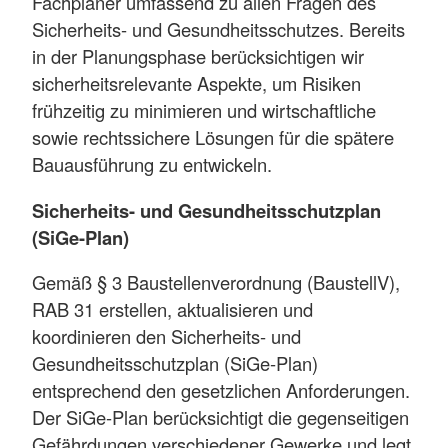
Fachplaner umfassend zu allen Fragen des
Sicherheits- und Gesundheitsschutzes. Bereits
in der Planungsphase berücksichtigen wir
sicherheitsrelevante Aspekte, um Risiken
frühzeitig zu minimieren und wirtschaftliche
sowie rechtssichere Lösungen für die spätere
Bauausführung zu entwickeln.
Sicherheits- und Gesundheitsschutzplan
(SiGe-Plan)
Gemäß § 3 Baustellenverordnung (BaustellV),
RAB 31 erstellen, aktualisieren und
koordinieren den Sicherheits- und
Gesundheitsschutzplan (SiGe-Plan)
entsprechend den gesetzlichen Anforderungen.
Der SiGe-Plan berücksichtigt die gegenseitigen
Gefährdungen verschiedener Gewerke und legt