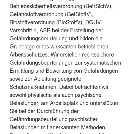
Betriebssicherheitsverordnung (BetrSichV),
Gefahrstoffverordnung (GefStoffV),
Biostoffverordnung (BioStoffV), DGUV
Vorschrift 1, ASR bei der Erstellung der
Gefährdungsbeurteilung und bilden die
Grundlage eines wirksamen betrieblichen
Arbeitsschutzes. Wir erstellen rechtssichere
Gefährdungsbeurteilungen zur systematischen
Ermittlung und Bewertung von Gefährdungen
sowie zur Ableitung geeigneter
Schutzmaßnahmen. Dabei betrachten wir
sowohl physische als auch psychische
Belastungen am Arbeitsplatz und unterstützen
Sie bei der Durchführung der
Gefährdungsbeurteilung psychischer
Belastungen mit anerkannten Methoden,