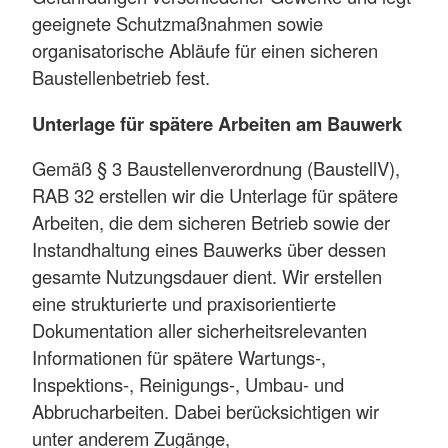
geeignete Schutzmaßnahmen sowie
organisatorische Abläufe für einen sicheren
Baustellenbetrieb fest.
Unterlage für spätere Arbeiten am Bauwerk
Gemäß § 3 Baustellenverordnung (BaustellV),
RAB 32 erstellen wir die Unterlage für spätere
Arbeiten, die dem sicheren Betrieb sowie der
Instandhaltung eines Bauwerks über dessen
gesamte Nutzungsdauer dient. Wir erstellen
eine strukturierte und praxisorientierte
Dokumentation aller sicherheitsrelevanten
Informationen für spätere Wartungs-,
Inspektions-, Reinigungs-, Umbau- und
Abbrucharbeiten. Dabei berücksichtigen wir
unter anderem Zugänge,