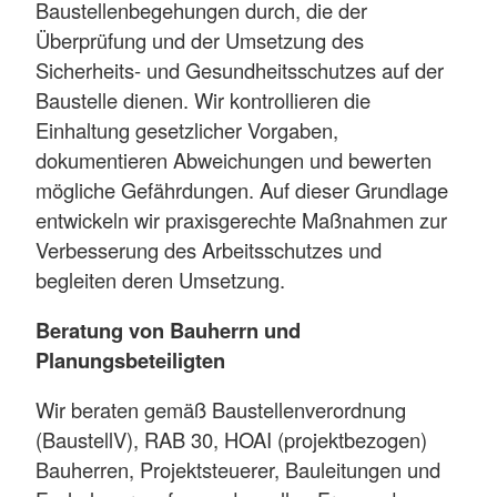
Baustellenbegehungen durch, die der
Überprüfung und der Umsetzung des
Sicherheits- und Gesundheitsschutzes auf der
Baustelle dienen. Wir kontrollieren die
Einhaltung gesetzlicher Vorgaben,
dokumentieren Abweichungen und bewerten
mögliche Gefährdungen. Auf dieser Grundlage
entwickeln wir praxisgerechte Maßnahmen zur
Verbesserung des Arbeitsschutzes und
begleiten deren Umsetzung.
Beratung von Bauherrn und
Planungsbeteiligten
Wir beraten gemäß Baustellenverordnung
(BaustellV), RAB 30, HOAI (projektbezogen)
Bauherren, Projektsteuerer, Bauleitungen und