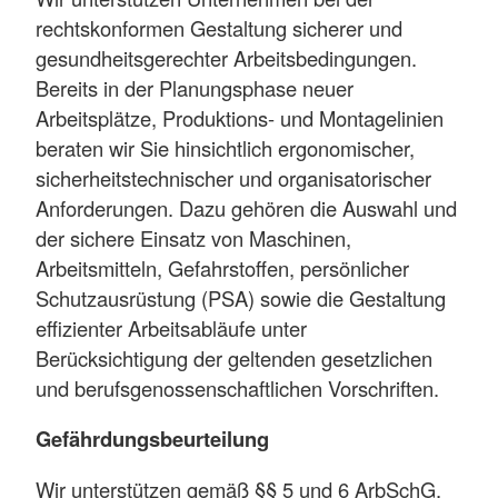
rechtskonformen Gestaltung sicherer und
gesundheitsgerechter Arbeitsbedingungen.
Bereits in der Planungsphase neuer
Arbeitsplätze, Produktions- und Montagelinien
beraten wir Sie hinsichtlich ergonomischer,
sicherheitstechnischer und organisatorischer
Anforderungen. Dazu gehören die Auswahl und
der sichere Einsatz von Maschinen,
Arbeitsmitteln, Gefahrstoffen, persönlicher
Schutzausrüstung (PSA) sowie die Gestaltung
effizienter Arbeitsabläufe unter
Berücksichtigung der geltenden gesetzlichen
und berufsgenossenschaftlichen Vorschriften.
Gefährdungsbeurteilung
Wir unterstützen gemäß §§ 5 und 6 ArbSchG,