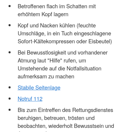
Betroffenen flach im Schatten mit
erhöhtem Kopf lagern
Kopf und Nacken kühlen (feuchte
Umschläge, in ein Tuch eingeschlagene
Sofort-Kältekompressen oder Eisbeutel)
Bei Bewusstlosigkeit und vorhandener
Atmung laut "Hilfe" rufen, um
Umstehende auf die Notfallsituation
aufmerksam zu machen
Stabile Seitenlage
Notruf 112
Bis zum Eintreffen des Rettungsdienstes
beruhigen, betreuen, trösten und
beobachten, wiederholt Bewusstsein und