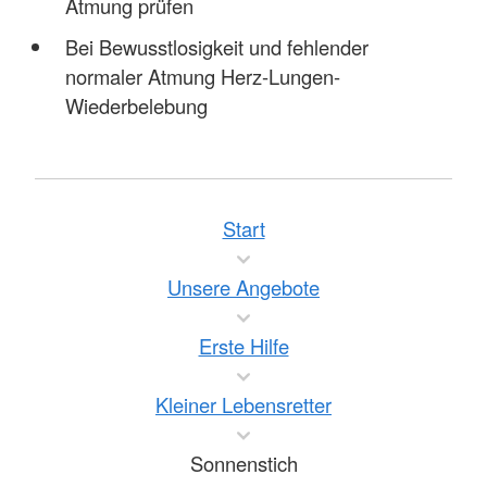
Atmung prüfen
Bei Bewusstlosigkeit und fehlender
normaler Atmung Herz-Lungen-
Wiederbelebung
Start
Unsere Angebote
Erste Hilfe
Kleiner Lebensretter
Sonnenstich