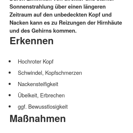
Sonnenstrahlung über einen längeren
Zeitraum auf den unbedeckten Kopf und
Nacken kann es zu Reizungen der Hirnhäute
und des Gehirns kommen.
Erkennen
Hochroter Kopf
Schwindel, Kopfschmerzen
Nackensteifigkeit
Übelkeit, Erbrechen
ggf. Bewusstlosigkeit
Maßnahmen