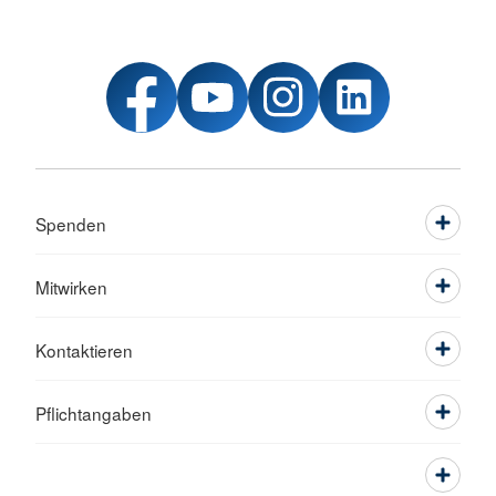
Spenden
Mitwirken
Kontaktieren
Pflichtangaben