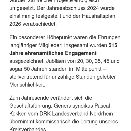
umgesetzt. Der Jahresabschluss 2024 wurde
einstimmig festgestellt und der Haushaltsplan
2026 verabschiedet.
Ein besonderer Höhepunkt waren die Ehrungen
langjähriger Mitglieder: Insgesamt wurden
515
Jahre ehrenamtliches Engagement
ausgezeichnet. Jubiläen von 20, 30, 35, 45 und
sogar 50 Jahren standen im Mittelpunkt –
stellvertretend für unzählige Stunden gelebter
Menschlichkeit.
Zum Jahresende verändert sich die
Geschäftsführung: Generalsyndikus Pascal
Kokken vom DRK Landesverband Nordrhein
übernimmt kommissarisch die Leitung unseres
Kreisverbandes.