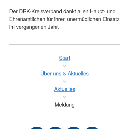
Der DRK-Kreisverband dankt allen Haupt- und
Ehrenamtlichen für ihren unermüdlichen Einsatz
im vergangenen Jahr.
Start
Über uns & Aktuelles
Aktuelles
Meldung