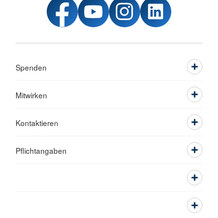
Spenden
Mitwirken
Kontaktieren
Pflichtangaben