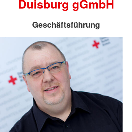
Duisburg gGmbH
Geschäftsführung