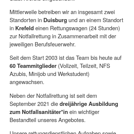
Mittlerweile betreiben wir an insgesamt zwei
Standorten in
Duisburg
und an einem Standort
in
Krefeld
einen Rettungswagen (24 Stunden)
zur Notfallrettung in Zusammenarbeit mit der
jeweiligen Berufsfeuerwehr.
Seit dem Start 2003 ist das Team bis heute auf
60 Teammitglieder
(Vollzeit, Teilzeit, NFS
Azubis, Minijob und Werkstudent)
angewachsen.
Neben der Notfallrettung ist seit dem
September 2021 die
dreijährige Ausbildung
zum Notfallsanitäter*in
ein wichtiger
Bestandteil unseres Angebotes.
Unsere rettungsdienstlichen Aufgaben sowie