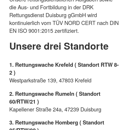
die Aus- und Fortbildung in der DRK
Rettungsdienst Duisburg gGmbH wird
kontinuierlich vom TÜV NORD CERT nach DIN
EN ISO 9001:2015 zertifiziert.
Unsere drei Standorte
1. Rettungswache Krefeld ( Standort RTW 8-
2 )
Westparkstraße 139, 47803 Krefeld
2. Rettungswache Rumeln ( Standort
60/RTW/21 )
Kapellener Straße 24a, 47239 Duisburg
3. Rettungswache Homberg ( Standort