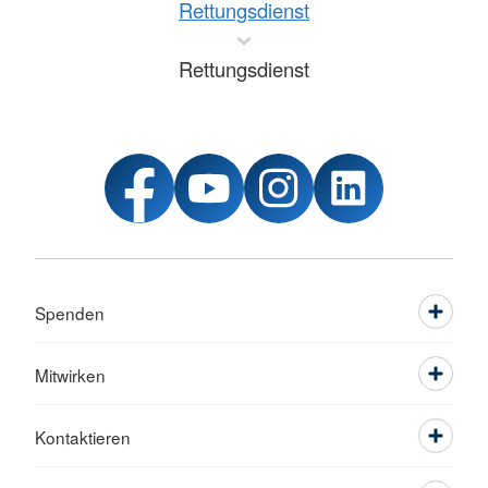
Rettungsdienst
Rettungsdienst
Spenden
Mitwirken
Kontaktieren