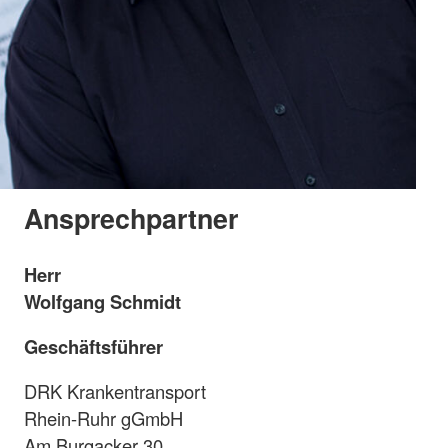
Ansprechpartner
Herr
Wolfgang Schmidt
Geschäftsführer
DRK Krankentransport
Rhein-Ruhr gGmbH
Am Burgacker 30