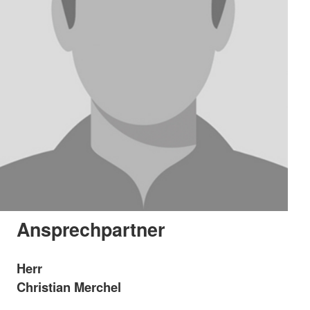
Ansprechpartner
Herr
Christian Merchel