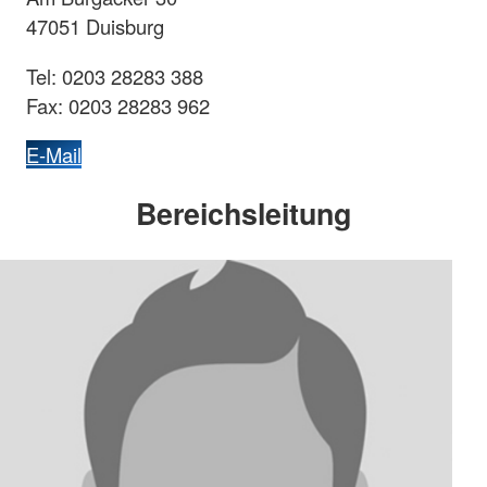
47051 Duisburg
Tel: 0203 28283 388
Fax: 0203 28283 962
E-Mail
Bereichsleitung