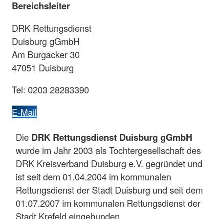
Bereichsleiter
DRK Rettungsdienst
Duisburg gGmbH
Am Burgacker 30
47051 Duisburg
Tel: 0203 28283390
E-Mail
Die
DRK Rettungsdienst Duisburg gGmbH
wurde im Jahr 2003 als Tochtergesellschaft des
DRK Kreisverband Duisburg e.V. gegründet und
ist seit dem 01.04.2004 im kommunalen
Rettungsdienst der Stadt Duisburg und seit dem
01.07.2007 im kommunalen Rettungsdienst der
Stadt Krefeld eingebunden.