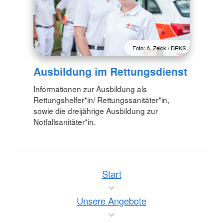
Foto: A. Zelck / DRKS
Ausbildung im Rettungsdienst
Informationen zur Ausbildung als
Rettungshelfer*in/ Rettungssanitäter*in,
sowie die dreijährige Ausbildung zur
Notfallsanitäter*in.
Start
Unsere Angebote