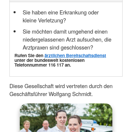
Sie haben eine Erkrankung oder
kleine Verletzung?
Sie möchten damit umgehend einen
niedergelassenen Arzt aufsuchen, die
Arztpraxen sind geschlossen?
Rufen Sie den
ärztlichen Bereitschaftsdienst
unter der bundesweit kostenlosen
Telefonnummer 116 117 an.
Diese Gesellschaft wird vertreten durch den
Geschäftsführer Wolfgang Schmidt.