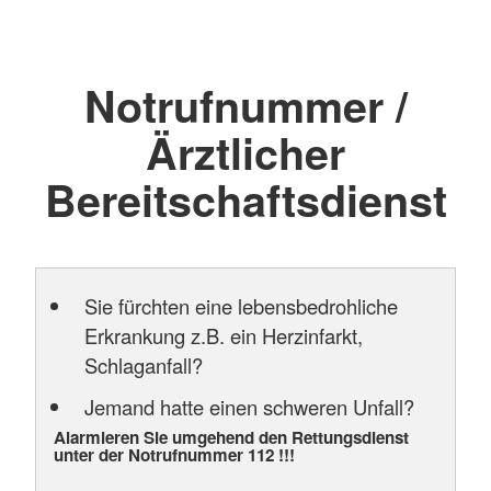
Notrufnummer /
Ärztlicher
Bereitschaftsdienst
Sie fürchten eine lebensbedrohliche
Erkrankung z.B. ein Herzinfarkt,
Schlaganfall?
Jemand hatte einen schweren Unfall?
Alarmieren Sie umgehend den Rettungsdienst
unter der Notrufnummer 112 !!!