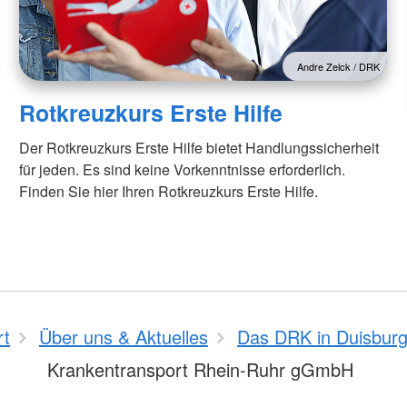
Andre Zelck / DRK
Rotkreuzkurs Erste Hilfe
Der Rotkreuzkurs Erste Hilfe bietet Handlungssicherheit
für jeden. Es sind keine Vorkenntnisse erforderlich.
Finden Sie hier Ihren Rotkreuzkurs Erste Hilfe.
rt
Über uns & Aktuelles
Das DRK in Duisbur
Krankentransport Rhein-Ruhr gGmbH