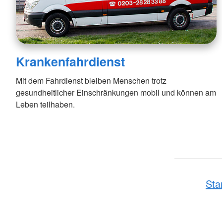
Krankenfahrdienst
Mit dem Fahrdienst bleiben Menschen trotz
gesundheitlicher Einschränkungen mobil und können am
Leben teilhaben.
Sta