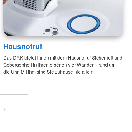
Hausnotruf
Das DRK bietet Ihnen mit dem Hausnotruf Sicherheit und
Geborgenheit in Ihren eigenen vier Wänden - rund um
die Uhr. Mit ihm sind Sie zuhause nie allein.
g