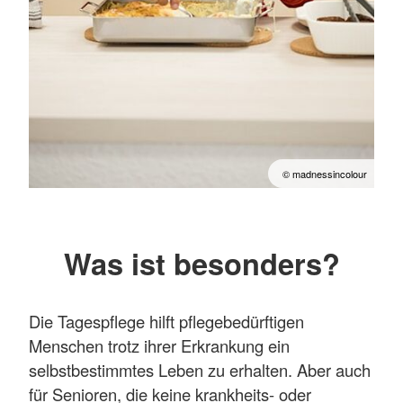
© madnessincolour
Was ist besonders?
Die Tagespflege hilft pflegebedürftigen
Menschen trotz ihrer Erkrankung ein
selbstbestimmtes Leben zu erhalten. Aber auch
für Senioren, die keine krankheits- oder