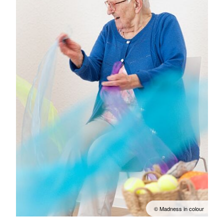
© Madness in colour