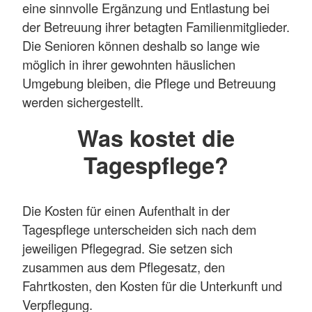
eine sinnvolle Ergänzung und Entlastung bei
der Betreuung ihrer betagten Familienmitglieder.
Die Senioren können deshalb so lange wie
möglich in ihrer gewohnten häuslichen
Umgebung bleiben, die Pflege und Betreuung
werden sichergestellt.
Was kostet die
Tagespflege?
Die Kosten für einen Aufenthalt in der
Tagespflege unterscheiden sich nach dem
jeweiligen Pflegegrad. Sie setzen sich
zusammen aus dem Pflegesatz, den
Fahrtkosten, den Kosten für die Unterkunft und
Verpflegung.