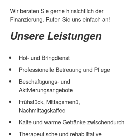
Wir beraten Sie gerne hinsichtlich der
Finanzierung. Rufen Sie uns einfach an!
Unsere Leistungen
Hol- und Bringdienst
Professionelle Betreuung und Pflege
Beschäftigungs- und
Aktivierungsangebote
Frühstück, Mittagsmenü,
Nachmittagskaffee
Kalte und warme Getränke zwischendurch
Therapeutische und rehabilitative