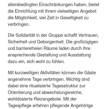
altersbedingten Einschränkungen haben, bietet
die Einrichtung mit ihrem vielseitigen Angebot
die Möglichkeit, viel Zeit in Geselligkeit zu
verbringen.
Die Solidarität in der Gruppe schafft Vertrauen,
Sicherheit und Geborgenheit. Die großzügigen
und barrierefreien Räume laden durch ihre
ansprechende Gestaltung und Ausstattung
dazu ein, sich wohl zu fühlen.
Mit kurzweiligen Aktivitäten können die Gäste
angenehme Tage verbringen. Wichtig sind
dabei eine ritualisierte Tagesstruktur zur
Orientierung und abwechslungsreiche,
wohldosierte Reizangebote. Mit der
Tagespflege erfahren pflegende Angehörige