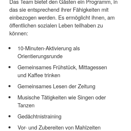
Das Team bietet den Gästen ein Programm, in
das sie entsprechend ihrer Fähigkeiten mit
einbezogen werden. Es ermöglicht ihnen, am
öffentlichen sozialen Leben teilhaben zu
können:
10-Minuten-Aktivierung als
Orientierungsrunde
Gemeinsames Frühstück, Mittagessen
und Kaffee trinken
Gemeinsames Lesen der Zeitung
Musische Tätigkeiten wie Singen oder
Tanzen
Gedächtnistraining
Vor- und Zubereiten von Mahlzeiten