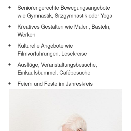
Seniorengerechte Bewegungsangebote
wie Gymnastik, Sitzgymnastik oder Yoga
Kreatives Gestalten wie Malen, Basteln,
Werken
Kulturelle Angebote wie
Filmvorführungen, Lesekreise
Ausflüge, Veranstaltungsbesuche,
Einkaufsbummel, Cafébesuche
Feiern und Feste im Jahreskreis