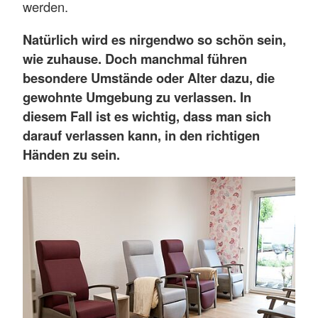
werden.
Natürlich wird es nirgendwo so schön sein,
wie zuhause. Doch manchmal führen
besondere Umstände oder Alter dazu, die
gewohnte Umgebung zu verlassen. In
diesem Fall ist es wichtig, dass man sich
darauf verlassen kann, in den richtigen
Händen zu sein.