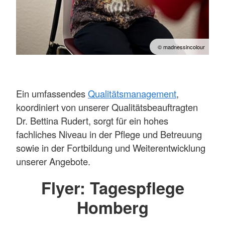
© madnessincolour
Ein umfassendes
Qualitätsmanagement
,
koordiniert von unserer Qualitätsbeauftragten
Dr. Bettina Rudert, sorgt für ein hohes
fachliches Niveau in der Pflege und Betreuung
sowie in der Fortbildung und Weiterentwicklung
unserer Angebote.
Flyer: Tagespflege
Homberg