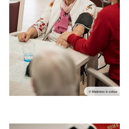
© Madness in colour