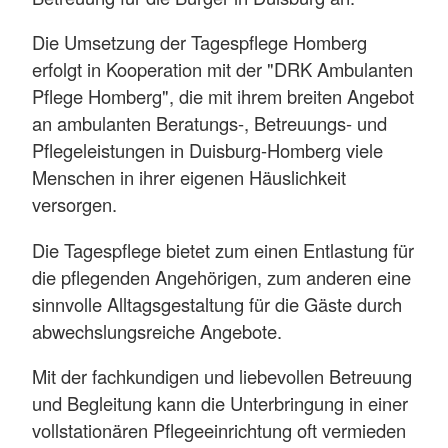
Die Umsetzung der Tagespflege Homberg
erfolgt in Kooperation mit der "DRK Ambulanten
Pflege Homberg", die mit ihrem breiten Angebot
an ambulanten Beratungs-, Betreuungs- und
Pflegeleistungen in Duisburg-Homberg viele
Menschen in ihrer eigenen Häuslichkeit
versorgen.
Die Tagespflege bietet zum einen Entlastung für
die pflegenden Angehörigen, zum anderen eine
sinnvolle Alltagsgestaltung für die Gäste durch
abwechslungsreiche Angebote.
Mit der fachkundigen und liebevollen Betreuung
und Begleitung kann die Unterbringung in einer
vollstationären Pflegeeinrichtung oft vermieden