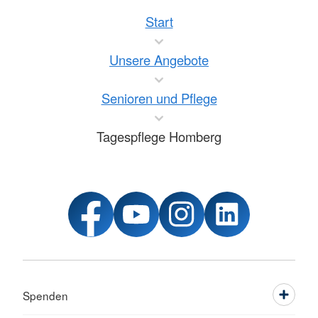
Start
Unsere Angebote
Senioren und Pflege
Tagespflege Homberg
Spenden