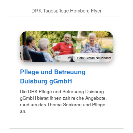
DRK Tagespflege Homberg Flyer
Foto: Stefan Neuendorf
Pflege und Betreuung
Duisburg gGmbH
Die DRK Pflege und Betreuung Duisburg
gGmbH bietet Ihnen zahlreiche Angebote,
rund um das Thema Senioren und Pflege
an.