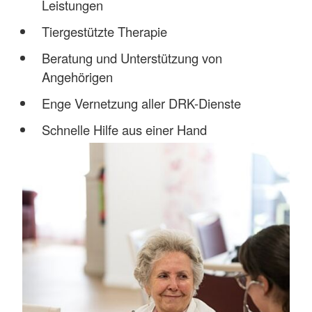
Leistungen
Tiergestützte Therapie
Beratung und Unterstützung von
Angehörigen
Enge Vernetzung aller DRK-Dienste
Schnelle Hilfe aus einer Hand