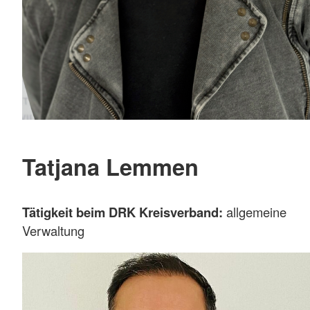
Tatjana Lemmen
Tätigkeit beim DRK Kreisverband:
allgemeine
Verwaltung