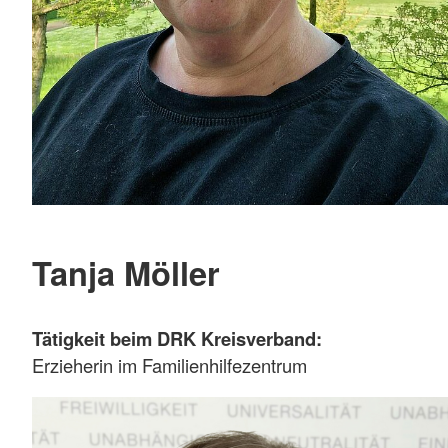
Tanja Möller
Tätigkeit beim DRK Kreisverband:
Erzieherin im Familienhilfezentrum