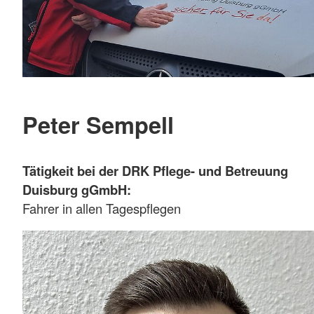
Peter Sempell
Tätigkeit bei der DRK Pflege- und Betreuung
Duisburg gGmbH:
Fahrer in allen Tagespflegen