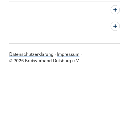
Datenschutzerklärung
Impressum
© 2026 Kreisverband Duisburg e.V.