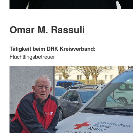
Omar M. Rassuli
Tätigkeit beim DRK Kreisverband:
Flüchtlingsbetreuer