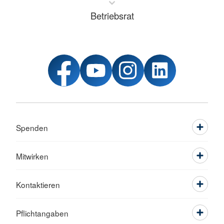
Betriebsrat
Spenden
Mitwirken
Kontaktieren
Pflichtangaben