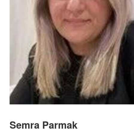
Semra Parmak