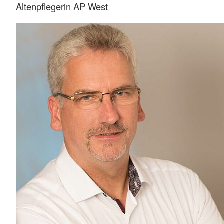
Altenpflegerin AP West