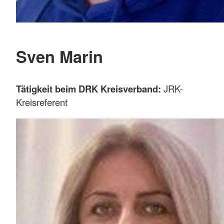
Sven Marin
Tätigkeit beim DRK Kreisverband:
JRK-
Kreisreferent