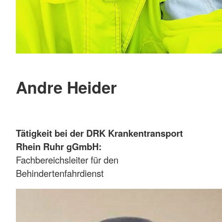
Andre Heider
Tätigkeit bei der DRK Krankentransport
Rhein Ruhr gGmbH:
Fachbereichsleiter für den
Behindertenfahrdienst