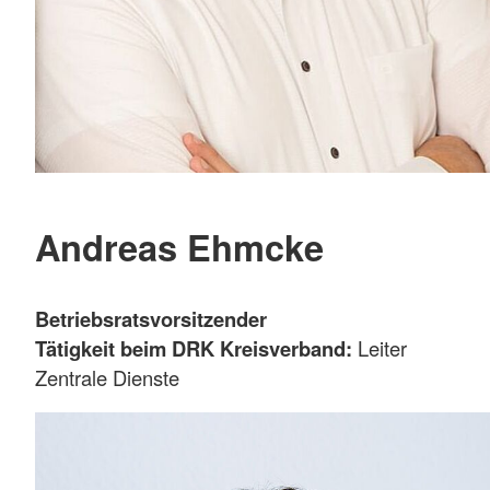
Andreas Ehmcke
Betriebsratsvorsitzender
Tätigkeit beim DRK Kreisverband:
Leiter
Zentrale Dienste