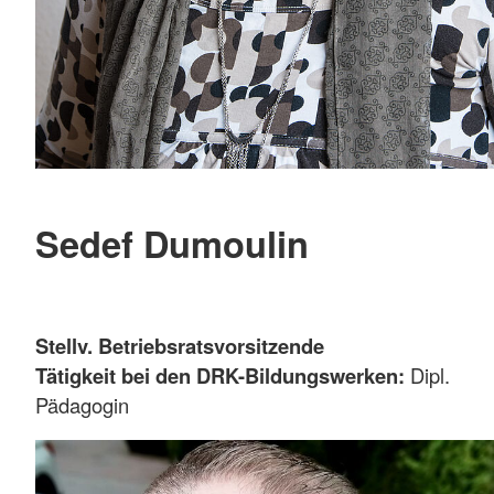
Sedef Dumoulin
Stellv. Betriebsratsvorsitzende
Tätigkeit bei den DRK-Bildungswerken:
Dipl.
Pädagogin