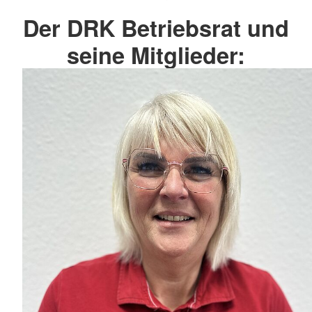
Der DRK Betriebsrat und
seine Mitglieder: