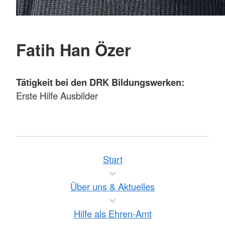
Fatih Han Özer
Tätigkeit bei den DRK Bildungswerken:
Erste Hilfe Ausbilder
Start
Über uns & Aktuelles
Hilfe als Ehren-Amt