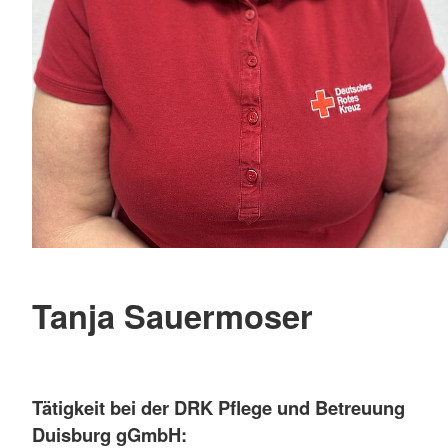
Tanja Sauermoser
Tätigkeit bei der DRK Pflege und Betreuung
Duisburg gGmbH: