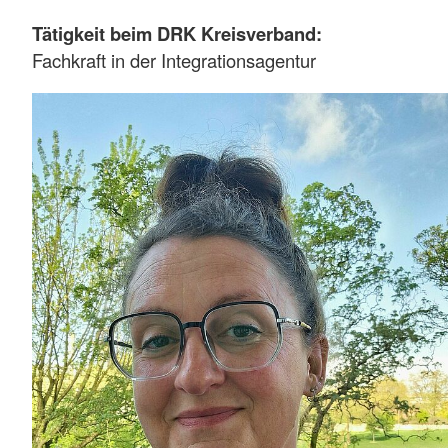
Tätigkeit beim DRK Kreisverband:
Fachkraft in der Integrationsagentur