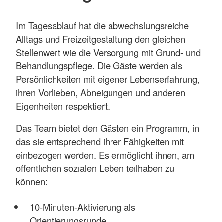
Im Tagesablauf hat die abwechslungsreiche
Alltags und Freizeitgestaltung den gleichen
Stellenwert wie die Versorgung mit Grund- und
Behandlungspflege. Die Gäste werden als
Persönlichkeiten mit eigener Lebenserfahrung,
ihren Vorlieben, Abneigungen und anderen
Eigenheiten respektiert.
Das Team bietet den Gästen ein Programm, in
das sie entsprechend ihrer Fähigkeiten mit
einbezogen werden. Es ermöglicht ihnen, am
öffentlichen sozialen Leben teilhaben zu
können:
10-Minuten-Aktivierung als
Orientierungsrunde