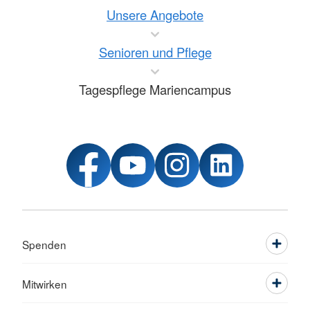
Unsere Angebote
Senioren und Pflege
Tagespflege Mariencampus
Spenden
Mitwirken