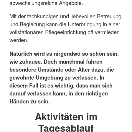
abwechslungsreiche Angebote.
Mit der fachkundigen und liebevollen Betreuung
und Begleitung kann die Unterbringung in einer
vollstationären Pflegeeinrichtung oft vermieden
werden.
Natürlich wird es nirgendwo so schön sein,
wie zuhause. Doch manchmal führen
besondere Umstände oder Alter dazu, die
gewohnte Umgebung zu verlassen. In
diesem Fall ist es wichtig, dass man sich
darauf verlassen kann, in den richtigen
Händen zu sein.
Aktivitäten im
Tagesablauf