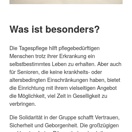
Was ist besonders?
Die Tagespflege hilft pflegebedürftigen
Menschen trotz ihrer Erkrankung ein
selbstbestimmtes Leben zu erhalten. Aber auch
für Senioren, die keine krankheits- oder
altersbedingten Einschränkungen haben, bietet
die Einrichtung mit ihrem vielseitigen Angebot
die Möglichkeit, viel Zeit in Geselligkeit zu
verbringen.
Die Solidarität in der Gruppe schafft Vertrauen,
Sicherheit und Geborgenheit. Die großzügigen