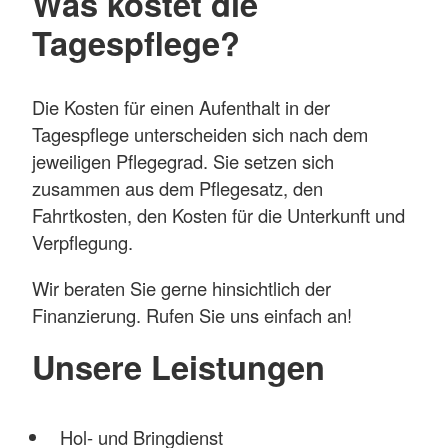
Was kostet die
Tagespflege?
Die Kosten für einen Aufenthalt in der
Tagespflege unterscheiden sich nach dem
jeweiligen Pflegegrad. Sie setzen sich
zusammen aus dem Pflegesatz, den
Fahrtkosten, den Kosten für die Unterkunft und
Verpflegung.
Wir beraten Sie gerne hinsichtlich der
Finanzierung. Rufen Sie uns einfach an!
Unsere Leistungen
Hol- und Bringdienst