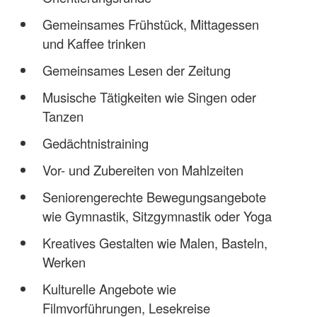
Gemeinsames Frühstück, Mittagessen
und Kaffee trinken
Gemeinsames Lesen der Zeitung
Musische Tätigkeiten wie Singen oder
Tanzen
Gedächtnistraining
Vor- und Zubereiten von Mahlzeiten
Seniorengerechte Bewegungsangebote
wie Gymnastik, Sitzgymnastik oder Yoga
Kreatives Gestalten wie Malen, Basteln,
Werken
Kulturelle Angebote wie
Filmvorführungen, Lesekreise