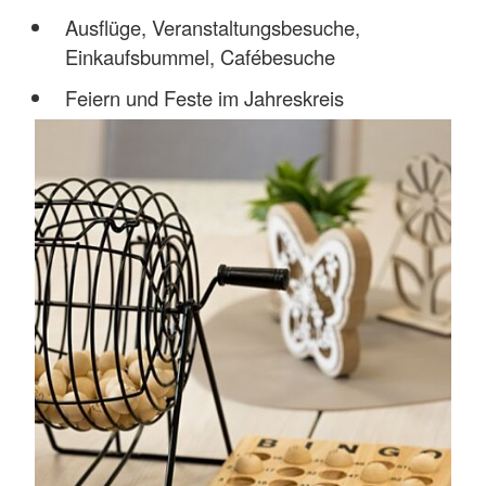
Ausflüge, Veranstaltungsbesuche,
Einkaufsbummel, Cafébesuche
Feiern und Feste im Jahreskreis