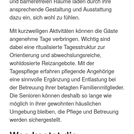
und barrierefreien Räume laden durch ihre
ansprechende Gestaltung und Ausstattung
dazu ein, sich wohl zu fühlen.
Mit kurzweiligen Aktivitäten können die Gäste
angenehme Tage verbringen. Wichtig sind
dabei eine ritualisierte Tagesstruktur zur
Orientierung und abwechslungsreiche,
wohldosierte Reizangebote. Mit der
Tagespflege erfahren pflegende Angehörige
eine sinnvolle Ergänzung und Entlastung bei
der Betreuung ihrer betagten Familienmitglieder.
Die Senioren können deshalb so lange wie
möglich in ihrer gewohnten häuslichen
Umgebung bleiben, die Pflege und Betreuung
werden sichergestellt.