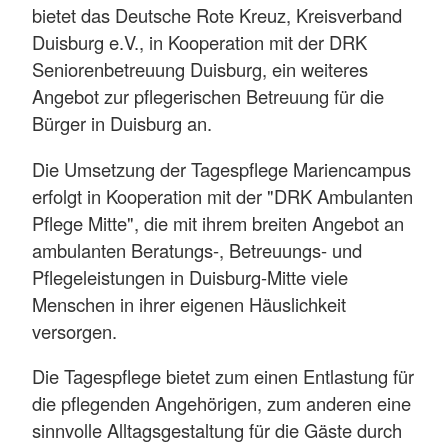
bietet das Deutsche Rote Kreuz, Kreisverband
Duisburg e.V., in Kooperation mit der DRK
Seniorenbetreuung Duisburg, ein weiteres
Angebot zur pflegerischen Betreuung für die
Bürger in Duisburg an.
Die Umsetzung der Tagespflege Mariencampus
erfolgt in Kooperation mit der "DRK Ambulanten
Pflege Mitte", die mit ihrem breiten Angebot an
ambulanten Beratungs-, Betreuungs- und
Pflegeleistungen in Duisburg-Mitte viele
Menschen in ihrer eigenen Häuslichkeit
versorgen.
Die Tagespflege bietet zum einen Entlastung für
die pflegenden Angehörigen, zum anderen eine
sinnvolle Alltagsgestaltung für die Gäste durch