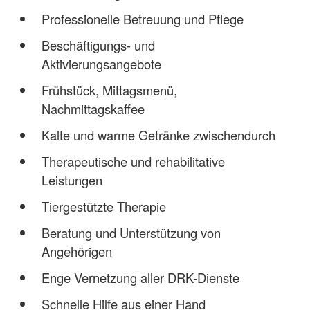
Professionelle Betreuung und Pflege
Beschäftigungs- und
Aktivierungsangebote
Frühstück, Mittagsmenü,
Nachmittagskaffee
Kalte und warme Getränke zwischendurch
Therapeutische und rehabilitative
Leistungen
Tiergestützte Therapie
Beratung und Unterstützung von
Angehörigen
Enge Vernetzung aller DRK-Dienste
Schnelle Hilfe aus einer Hand