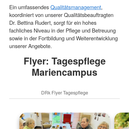
Ein umfassendes
Qualitätsmanagement
,
koordiniert von unserer Qualitätsbeauftragten
Dr. Bettina Rudert, sorgt für ein hohes
fachliches Niveau in der Pflege und Betreuung
sowie in der Fortbildung und Weiterentwicklung
unserer Angebote.
Flyer: Tagespflege
Mariencampus
DRk Flyer Tagespflege