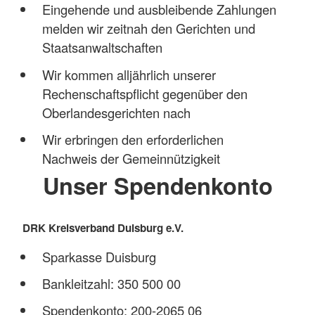
Eingehende und ausbleibende Zahlungen
melden wir zeitnah den Gerichten und
Staatsanwaltschaften
Wir kommen alljährlich unserer
Rechenschaftspflicht gegenüber den
Oberlandesgerichten nach
Wir erbringen den erforderlichen
Nachweis der Gemeinnützigkeit
Unser Spendenkonto
DRK Kreisverband Duisburg e.V.
Sparkasse Duisburg
Bankleitzahl: 350 500 00
Spendenkonto: 200-2065 06