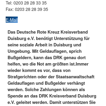
Tel: 0203 28 28 33 35
Fax: 0203 28 28 39 35
E-Mail
Das Deutsche Rote Kreuz Kreisverband
Duisburg e.V. benötigt Unterstützung für
seine soziale Arbeit in Duisburg und
Umgebung. Mit Geldauflagen, sprich
Bußgeldern, kann das DRK genau dort
helfen, wo die Not am größten ist.
Immer
wieder kommt es vor, dass von
Strafgerichten oder der Staatsanwaltschaft
Geldauflagen und Bußgelder verhängt
werden. Solche Zahlungen können als
Spende an das DRK Kreisverband Duisburg
e.V. geleitet werden. Damit unterstützen Sie