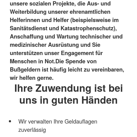
unsere sozialen Projekte, die Aus- und
Weiterbildung unserer ehrenamtlichen
Helferinnen und Helfer (beispielsweise im
Sanitätsdienst und Katastrophenschutz),
Anschaffung und Wartung technischer und
medizinischer Ausrüstung und Sie
unterstützen unser Engagement für
Menschen in Not.
Die Spende von
Bußgeldern ist häufig leicht zu vereinbaren,
wir helfen gerne.
Ihre Zuwendung ist bei
uns in guten Händen
Wir verwalten Ihre Geldauflagen
zuverlässig