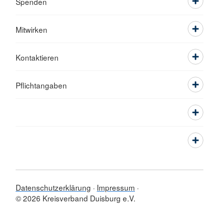
Spenden
Mitwirken
Kontaktieren
Pflichtangaben
Datenschutzerklärung
Impressum
© 2026 Kreisverband Duisburg e.V.