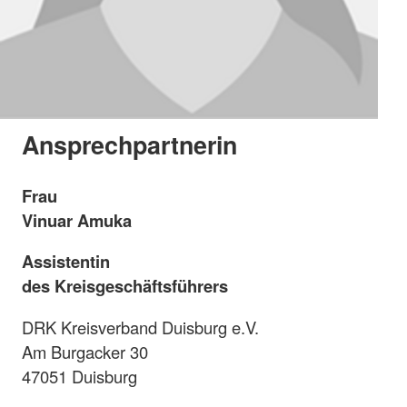
Ansprechpartnerin
Frau
Vinuar Amuka
Assistentin
des Kreisgeschäftsführers
DRK Kreisverband Duisburg e.V.
Am Burgacker 30
47051 Duisburg