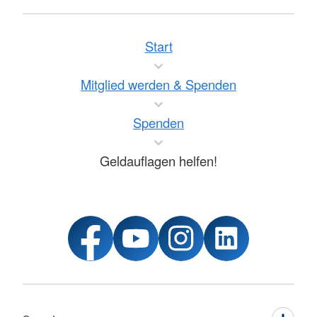
Start
Mitglied werden & Spenden
Spenden
Geldauflagen helfen!