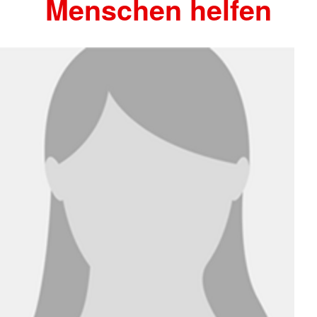
Menschen helfen