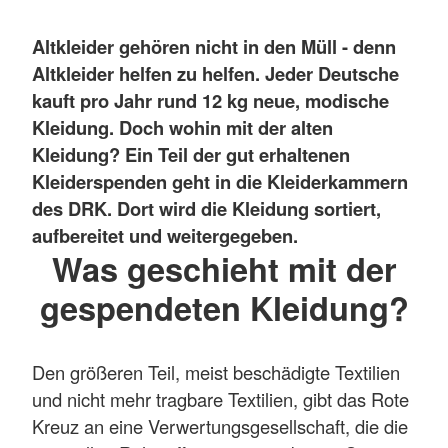
Altkleider gehören nicht in den Müll - denn
Altkleider helfen zu helfen. Jeder Deutsche
kauft pro Jahr rund 12 kg neue, modische
Kleidung. Doch wohin mit der alten
Kleidung? Ein Teil der gut erhaltenen
Kleiderspenden geht in die Kleiderkammern
des DRK. Dort wird die Kleidung sortiert,
aufbereitet und weitergegeben.
Was geschieht mit der
gespendeten Kleidung?
Den größeren Teil, meist beschädigte Textilien
und nicht mehr tragbare Textilien, gibt das Rote
Kreuz an eine Verwertungsgesellschaft, die die