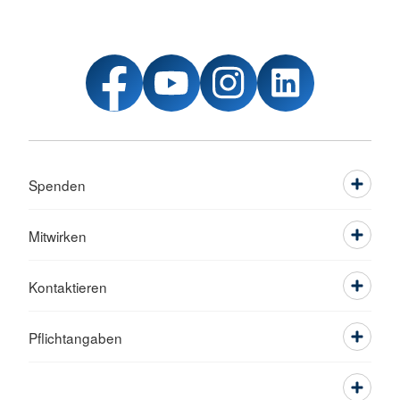
Spenden
Mitwirken
Kontaktieren
Pflichtangaben