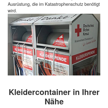
Ausrüstung, die im Katastrophenschutz benötigt
wird.
Kleidercontainer in Ihrer
Nähe