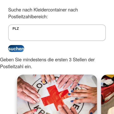
Suche nach Kleidercontainer nach
Postleitzahlbereich:
PLZ
Geben Sie mindestens die ersten 3 Stellen der
Postleitzahl ein.