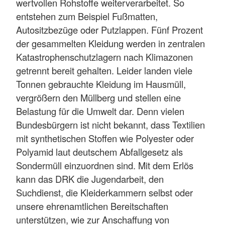
wertvollen Rohstoffe weiterverarbeitet. So
entstehen zum Beispiel Fußmatten,
Autositzbezüge oder Putzlappen. Fünf Prozent
der gesammelten Kleidung werden in zentralen
Katastrophenschutzlagern nach Klimazonen
getrennt bereit gehalten. Leider landen viele
Tonnen gebrauchte Kleidung im Hausmüll,
vergrößern den Müllberg und stellen eine
Belastung für die Umwelt dar. Denn vielen
Bundesbürgern ist nicht bekannt, dass Textilien
mit synthetischen Stoffen wie Polyester oder
Polyamid laut deutschem Abfallgesetz als
Sondermüll einzuordnen sind. Mit dem Erlös
kann das DRK die Jugendarbeit, den
Suchdienst, die Kleiderkammern selbst oder
unsere ehrenamtlichen Bereitschaften
unterstützen, wie zur Anschaffung von