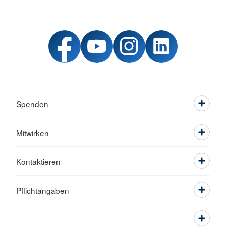
Spenden
Mitwirken
Kontaktieren
Pflichtangaben