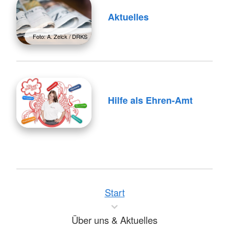
Aktuelles
Foto: A. Zelck / DRKS
Hilfe als Ehren-Amt
Start
Über uns & Aktuelles