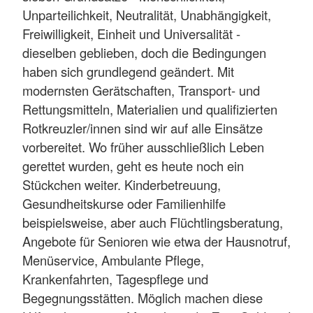
Unparteilichkeit, Neutralität, Unabhängigkeit,
Freiwilligkeit, Einheit und Universalität -
dieselben geblieben, doch die Bedingungen
haben sich grundlegend geändert. Mit
modernsten Gerätschaften, Transport- und
Rettungsmitteln, Materialien und qualifizierten
Rotkreuzler/innen sind wir auf alle Einsätze
vorbereitet. Wo früher ausschließlich Leben
gerettet wurden, geht es heute noch ein
Stückchen weiter. Kinderbetreuung,
Gesundheitskurse oder Familienhilfe
beispielsweise, aber auch Flüchtlingsberatung,
Angebote für Senioren wie etwa der Hausnotruf,
Menüservice, Ambulante Pflege,
Krankenfahrten, Tagespflege und
Begegnungsstätten. Möglich machen diese