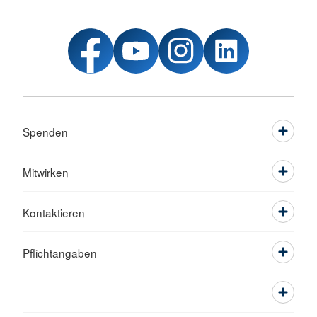
Spenden
Mitwirken
Kontaktieren
Pflichtangaben