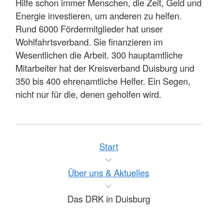
Hilfe schon immer Menschen, die Zeit, Geld und
Energie investieren, um anderen zu helfen.
Rund 6000 Fördermitglieder hat unser
Wohlfahrtsverband. Sie finanzieren im
Wesentlichen die Arbeit. 300 hauptamtliche
Mitarbeiter hat der Kreisverband Duisburg und
350 bis 400 ehrenamtliche Helfer. Ein Segen,
nicht nur für die, denen geholfen wird.
Start
Über uns & Aktuelles
Das DRK in Duisburg