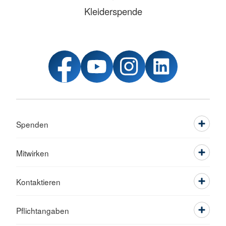
Kleiderspende
Spenden
Mitwirken
Kontaktieren
Pflichtangaben