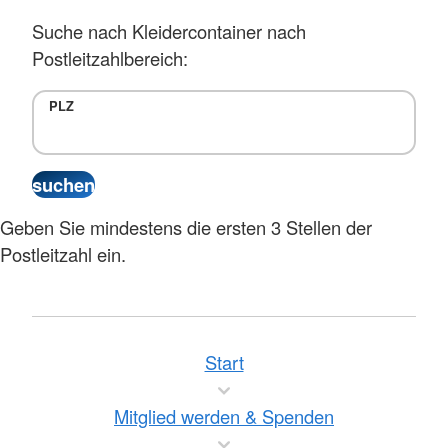
Suche nach Kleidercontainer nach
Postleitzahlbereich:
PLZ
Geben Sie mindestens die ersten 3 Stellen der
Postleitzahl ein.
Start
Mitglied werden & Spenden