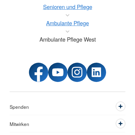
Senioren und Pflege
Ambulante Pflege
Ambulante Pflege West
Spenden
Mitwirken