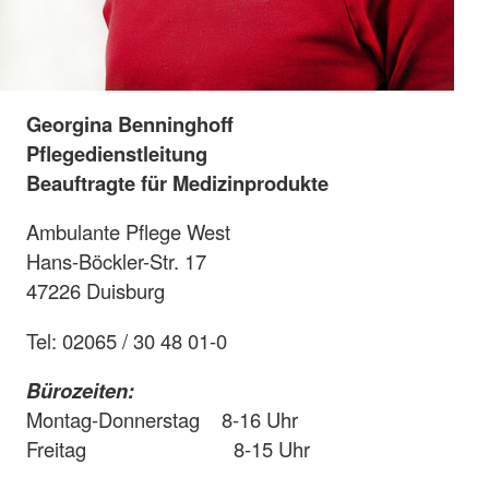
Georgina Benninghoff
Pflegedienstleitung
Beauftragte für Medizinprodukte
Ambulante Pflege West
Hans-Böckler-Str. 17
47226 Duisburg
Tel: 02065 / 30 48 01-0
Bürozeiten:
Montag-Donnerstag 8-16 Uhr
Freitag 8-15 Uhr