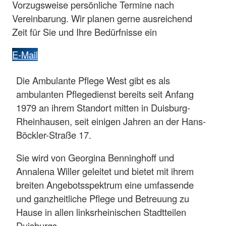
Vorzugsweise persönliche Termine nach
Vereinbarung. Wir planen gerne ausreichend
Zeit für Sie und Ihre Bedürfnisse ein
E-Mail
Die Ambulante Pflege West gibt es als
ambulanten Pflegedienst bereits seit Anfang
1979 an ihrem Standort mitten in Duisburg-
Rheinhausen, seit einigen Jahren an der Hans-
Böckler-Straße 17.
Sie wird von Georgina Benninghoff und
Annalena Willer geleitet und bietet mit ihrem
breiten Angebotsspektrum eine umfassende
und ganzheitliche Pflege und Betreuung zu
Hause in allen linksrheinischen Stadtteilen
Duisburgs.