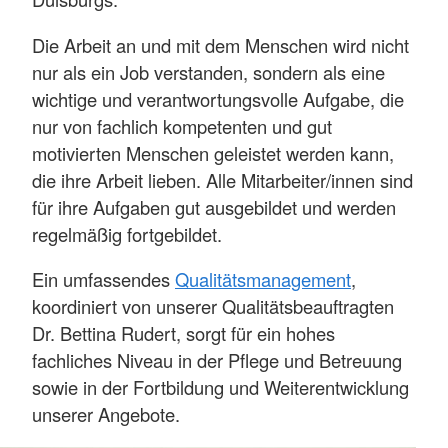
Die Arbeit an und mit dem Menschen wird nicht
nur als ein Job verstanden, sondern als eine
wichtige und verantwortungsvolle Aufgabe, die
nur von fachlich kompetenten und gut
motivierten Menschen geleistet werden kann,
die ihre Arbeit lieben. Alle Mitarbeiter/innen sind
für ihre Aufgaben gut ausgebildet und werden
regelmäßig fortgebildet.
Ein umfassendes
Qualitätsmanagement
,
koordiniert von unserer Qualitätsbeauftragten
Dr. Bettina Rudert, sorgt für ein hohes
fachliches Niveau in der Pflege und Betreuung
sowie in der Fortbildung und Weiterentwicklung
unserer Angebote.