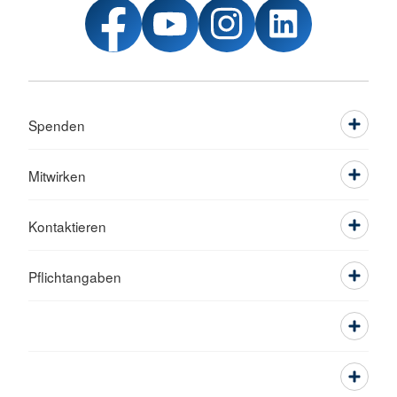
Spenden
Mitwirken
Kontaktieren
Pflichtangaben