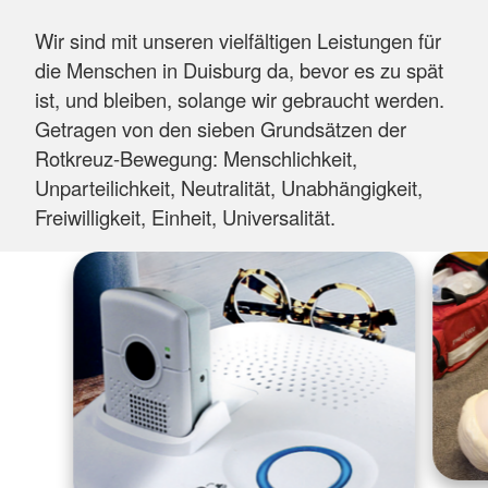
Wir sind mit unseren vielfältigen Leistungen für
die Menschen in Duisburg da, bevor es zu spät
ist, und bleiben, solange wir gebraucht werden.
Getragen von den sieben Grundsätzen der
Rotkreuz-Bewegung: Menschlichkeit,
Unparteilichkeit, Neutralität, Unabhängigkeit,
Freiwilligkeit, Einheit, Universalität.