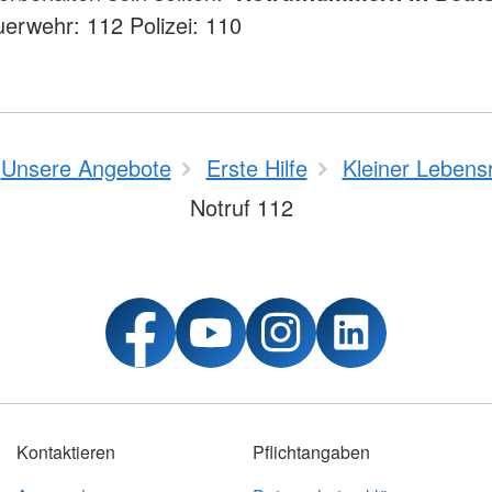
uerwehr: 112 Polizei: 110
Unsere Angebote
Erste Hilfe
Kleiner Lebensr
Notruf 112
Kontaktieren
Pflichtangaben