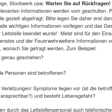
ege, Stockwerk usw.
Warten Sie auf Rückfragen!
elevanten Informationen werden vom geschulten P
lle gezielt abgefragt. Bitte legen Sie daher erst dan
alle wichtigen Informationen vorliegen und das Ge
r Leitstelle beendet wurde! Meist sind für den Eins
enstes und der Feuerwehrweitere Informationen v
 wonach Sie gefragt werden. Zum Beispiel:
t genau geschehen?
le Personen sind betroffenen?
Verletzungen/ Symptome liegen vor (ist die betrof
 ansprechbar?) und besteht Lebensgefahr?
gen durch das Leitstellenpersonal auch telefonische